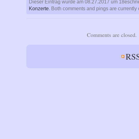
Dieser Eintrag wurde am 08.27.2017 um 18eschrie
Konzerte
. Both comments and pings are currently 
Comments are closed.
RSS