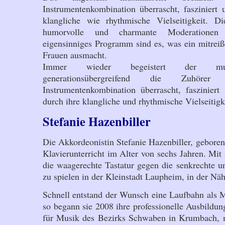
Instrumentenkombination überrascht, fasziniert
klangliche wie rhythmische Vielseitigkeit.
humorvolle und charmante Moderationen
eigensinniges Programm sind es, was ein mitrei
Frauen ausmacht.
Immer wieder begeistert der musik
generationsübergreifend die Zuhör
Instrumentenkombination überrascht, faszinie
durch ihre klangliche und rhythmische Vielseitigk
Stefanie Hazenbiller
Die Akkordeonistin Stefanie Hazenbiller, geboren 
Klavierunterricht im Alter von sechs Jahren. Mit
die waagerechte Tastatur gegen die senkrechte 
zu spielen in der Kleinstadt Laupheim, in der Nä
Schnell entstand der Wunsch eine Laufbahn als 
so begann sie 2008 ihre professionelle Ausbildun
für Musik des Bezirks Schwaben in Krumbach, 