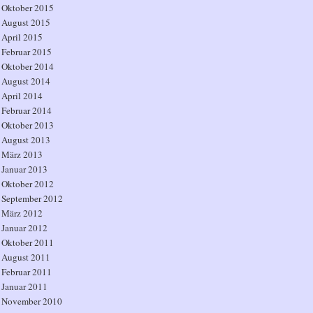
Oktober 2015
August 2015
April 2015
Februar 2015
Oktober 2014
August 2014
April 2014
Februar 2014
Oktober 2013
August 2013
März 2013
Januar 2013
Oktober 2012
September 2012
März 2012
Januar 2012
Oktober 2011
August 2011
Februar 2011
Januar 2011
November 2010