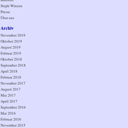
Steph Winzen
Presse
Über uns
Archiv
November 2019
Oktober 2019
August 2019
Februar 2019
Oktober 2018
September 2018
April 2018
Februar 2018
November 2017
August 2017
Mai 2017
April 2017
September 2016
Mai 2016
Februar 2016
November 2015